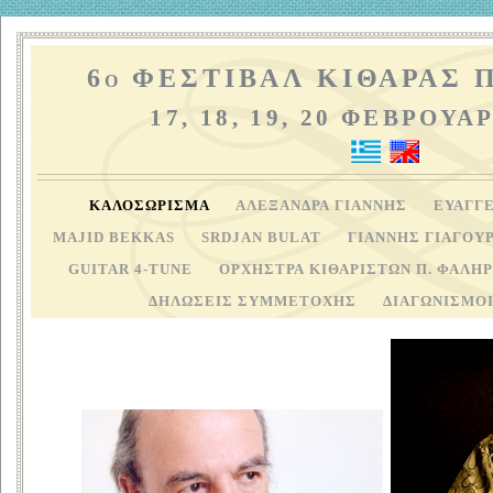
6
ΦΕΣΤΙΒΑΛ ΚΙΘΑΡΑΣ 
O
17, 18, 19, 20 ΦΕΒΡΟΥΑ
ΚΑΛΟΣΩΡΙΣΜΑ
ΑΛΕΞΑΝΔΡΑ ΓΙΑΝΝΗΣ
ΕΥΑΓΓ
MAJID BEKKAS
SRDJAN BULAT
ΓΙΑΝΝΗΣ ΓΙΑΓΟΥ
GUITAR 4-TUNE
ΟΡΧΗΣΤΡΑ ΚΙΘΑΡΙΣΤΩΝ Π. ΦΑΛΗ
ΔΗΛΩΣΕΙΣ ΣΥΜΜΕΤΟΧΗΣ
ΔΙΑΓΩΝΙΣΜΟ